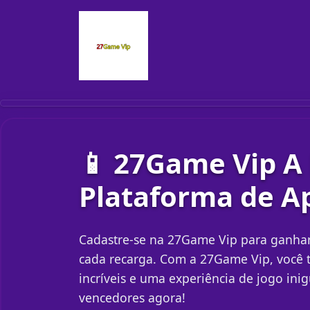
📱 27Game Vip A
Plataforma de A
Cadastre-se na 27Game Vip para ganha
cada recarga. Com a 27Game Vip, você
incríveis e uma experiência de jogo inig
vencedores agora!