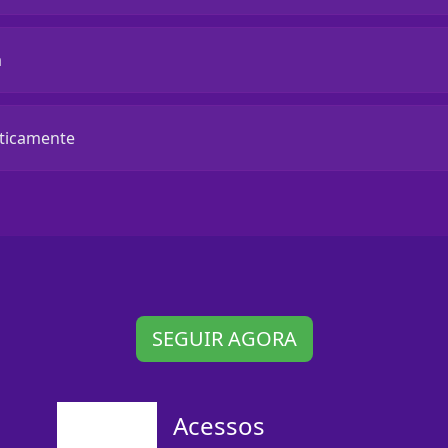
a
aticamente
SEGUIR AGORA
Acessos