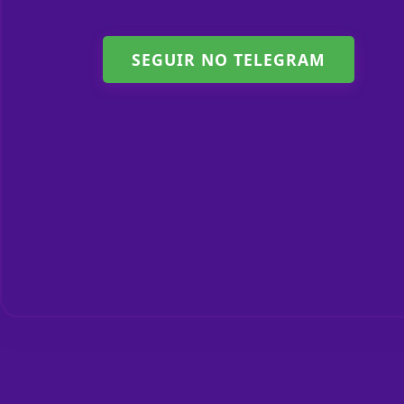
SEGUIR NO TELEGRAM