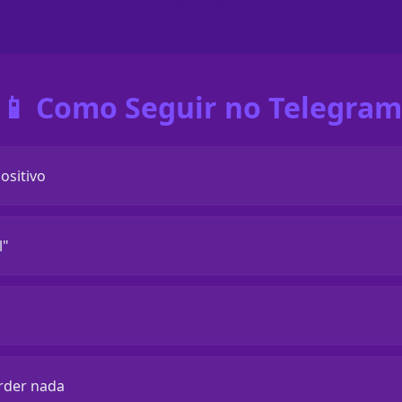
📱 Como Seguir no Telegram
ositivo
l"
erder nada