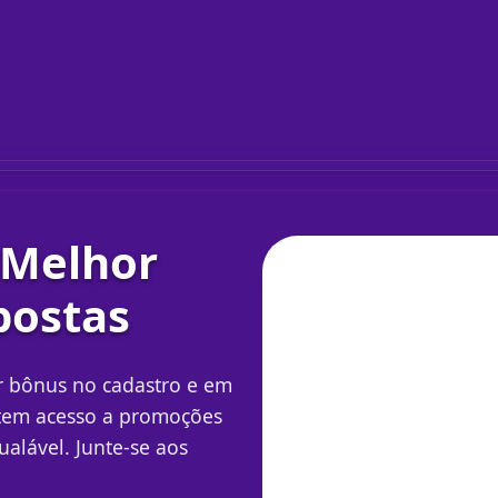
 Melhor
postas
r bônus no cadastro e em
 tem acesso a promoções
ualável. Junte-se aos