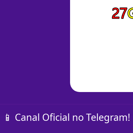
📱 Canal Oficial no Telegram!