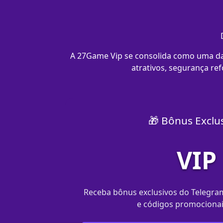
A 27Game Vip se consolida como uma das
atrativos, segurança re
🎁 Bônus Exclu
VIP
Receba bônus exclusivos do Telegra
e códigos promocionai