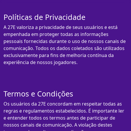
Políticas de Privacidade
A 27E valoriza a privacidade de seus usuários e está
empenhada em proteger todas as informações
pessoais fornecidas durante o uso de nossos canais de
comunicação. Todos os dados coletados são utilizados
exclusivamente para fins de melhoria contínua da
experiência de nossos jogadores.
Termos e Condições
Os usuários da 27E concordam em respeitar todas as
regras e regulamentos estabelecidos. É importante ler
e entender todos os termos antes de participar de
nossos canais de comunicação. A violação destes