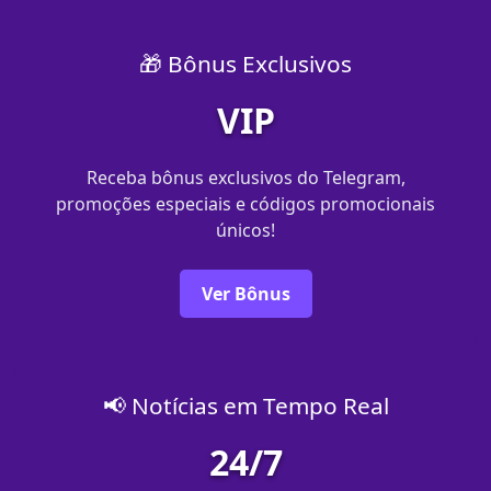
🎁 Bônus Exclusivos
VIP
Receba bônus exclusivos do Telegram,
promoções especiais e códigos promocionais
únicos!
Ver Bônus
📢 Notícias em Tempo Real
24/7