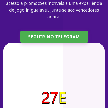
acesso a promoções incríveis e uma experiência
de jogo inigualável. Junte-se aos vencedores
agora!
SEGUIR NO TELEGRAM