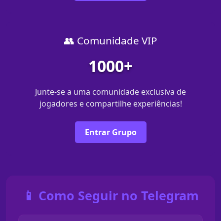
👥 Comunidade VIP
1000+
Junte-se a uma comunidade exclusiva de
jogadores e compartilhe experiências!
Entrar Grupo
📱 Como Seguir no Telegram