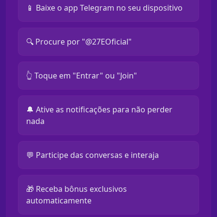
📱 Baixe o app Telegram no seu dispositivo
🔍 Procure por "@27EOficial"
👆 Toque em "Entrar" ou "Join"
🔔 Ative as notificações para não perder
nada
💬 Participe das conversas e interaja
🎁 Receba bônus exclusivos
automaticamente