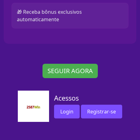
🎁 Receba bônus exclusivos
automaticamente
SEGUIR AGORA
Acessos
Login
Registrar-se