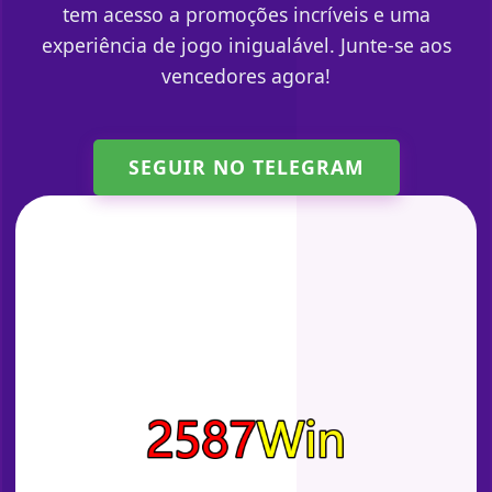
tem acesso a promoções incríveis e uma
experiência de jogo inigualável. Junte-se aos
vencedores agora!
SEGUIR NO TELEGRAM