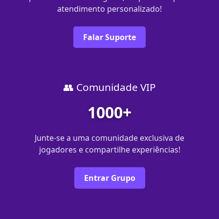
atendimento personalizado!
Falar Suporte
👥 Comunidade VIP
1000+
Junte-se a uma comunidade exclusiva de
jogadores e compartilhe experiências!
Entrar Grupo