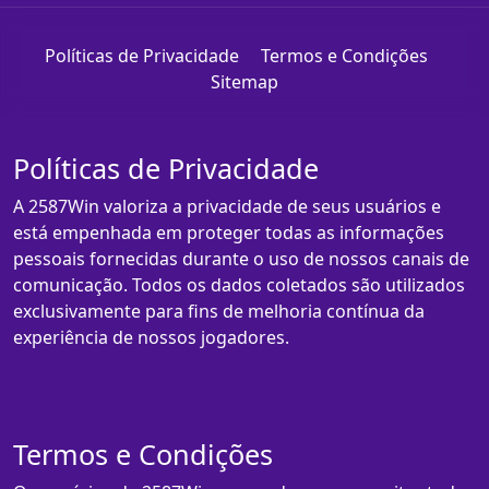
Políticas de Privacidade
Termos e Condições
Sitemap
Políticas de Privacidade
A 2587Win valoriza a privacidade de seus usuários e
está empenhada em proteger todas as informações
pessoais fornecidas durante o uso de nossos canais de
comunicação. Todos os dados coletados são utilizados
exclusivamente para fins de melhoria contínua da
experiência de nossos jogadores.
Termos e Condições