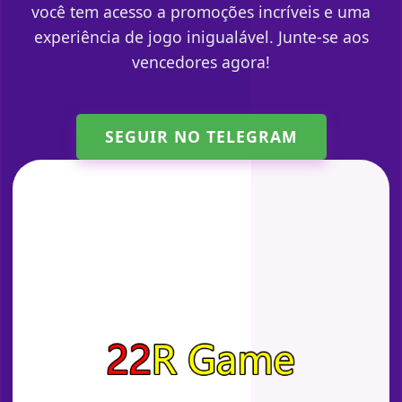
você tem acesso a promoções incríveis e uma
experiência de jogo inigualável. Junte-se aos
vencedores agora!
SEGUIR NO TELEGRAM