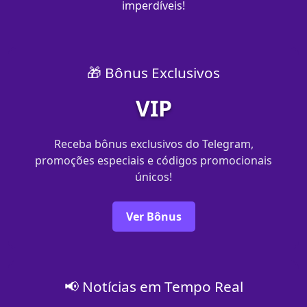
imperdíveis!
🎁 Bônus Exclusivos
VIP
Receba bônus exclusivos do Telegram,
promoções especiais e códigos promocionais
únicos!
Ver Bônus
📢 Notícias em Tempo Real