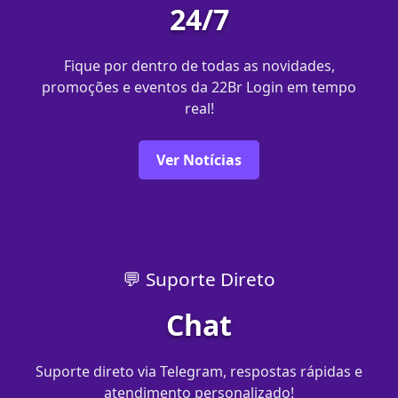
24/7
Fique por dentro de todas as novidades,
promoções e eventos da 22Br Login em tempo
real!
Ver Notícias
💬 Suporte Direto
Chat
Suporte direto via Telegram, respostas rápidas e
atendimento personalizado!