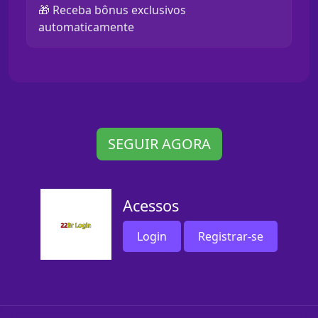
🎁 Receba bônus exclusivos
automaticamente
SEGUIR AGORA
Acessos
Login
Registrar-se