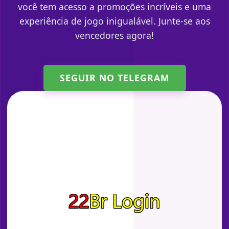
você tem acesso a promoções incríveis e uma
experiência de jogo inigualável. Junte-se aos
vencedores agora!
SEGUIR NO TELEGRAM