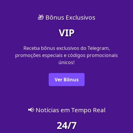
🎁 Bônus Exclusivos
VIP
Receba bônus exclusivos do Telegram,
promoções especiais e códigos promocionais
únicos!
Ver Bônus
📢 Notícias em Tempo Real
24/7