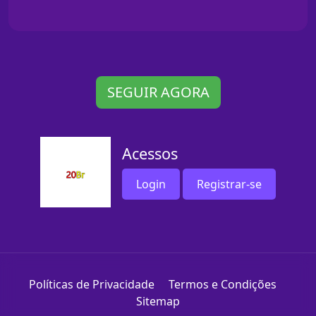
SEGUIR AGORA
Acessos
Login
Registrar-se
Políticas de Privacidade
Termos e Condições
Sitemap