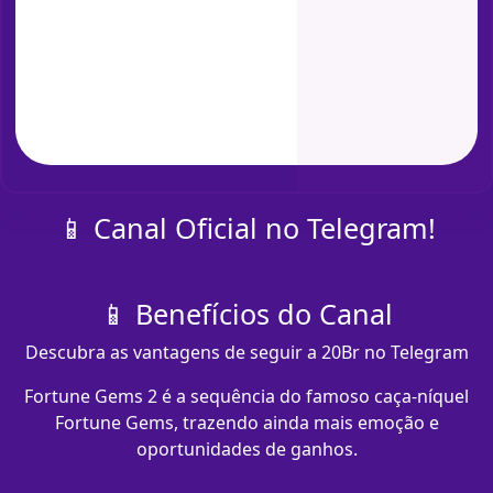
📱 Canal Oficial no Telegram!
📱 Benefícios do Canal
Descubra as vantagens de seguir a 20Br no Telegram
Fortune Gems 2 é a sequência do famoso caça-níquel
Fortune Gems, trazendo ainda mais emoção e
oportunidades de ganhos.