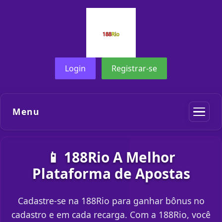
Login
Registrar-se
Menu
📱 188Rio A Melhor
Plataforma de Apostas
Cadastre-se na 188Rio para ganhar bônus no
cadastro e em cada recarga. Com a 188Rio, você