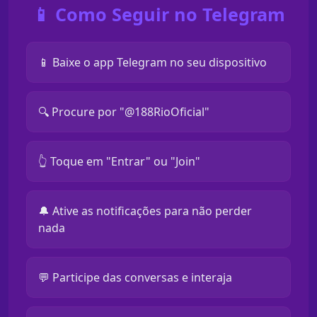
📱 Como Seguir no Telegram
📱 Baixe o app Telegram no seu dispositivo
🔍 Procure por "@188RioOficial"
👆 Toque em "Entrar" ou "Join"
🔔 Ative as notificações para não perder
nada
💬 Participe das conversas e interaja