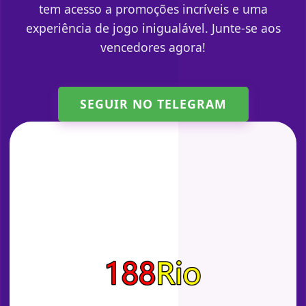
tem acesso a promoções incríveis e uma
experiência de jogo inigualável. Junte-se aos
vencedores agora!
SEGUIR NO TELEGRAM