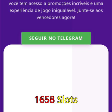
você tem acesso a promoções incríveis e uma
experiência de jogo inigualável. Junte-se aos
vencedores agora!
SEGUIR NO TELEGRAM