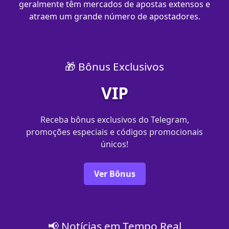
geralmente têm mercados de apostas extensos e
atraem um grande número de apostadores.
🎁 Bônus Exclusivos
VIP
Receba bônus exclusivos do Telegram,
promoções especiais e códigos promocionais
únicos!
Ver Bônus
📢 Notícias em Tempo Real