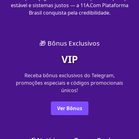
estável e sistemas justos — a 11A.Com Plataforma
Brasil conquista pela credibilidade.
🎁 Bônus Exclusivos
VIP
Receba bônus exclusivos do Telegram,
promoções especiais e códigos promocionais
únicos!
Ver Bônus