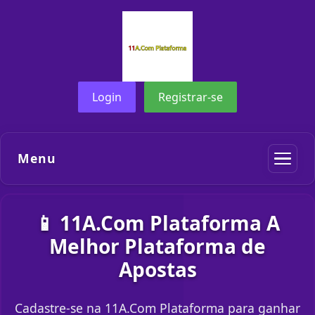
Login
Registrar-se
Menu
📱 11A.Com Plataforma A
Melhor Plataforma de
Apostas
Cadastre-se na 11A.Com Plataforma para ganhar