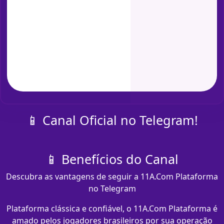
📱 Canal Oficial no Telegram!
📱 Benefícios do Canal
Descubra as vantagens de seguir a 11A.Com Plataforma
no Telegram
Plataforma clássica e confiável, o 11A.Com Plataforma é
amado pelos jogadores brasileiros por sua operação