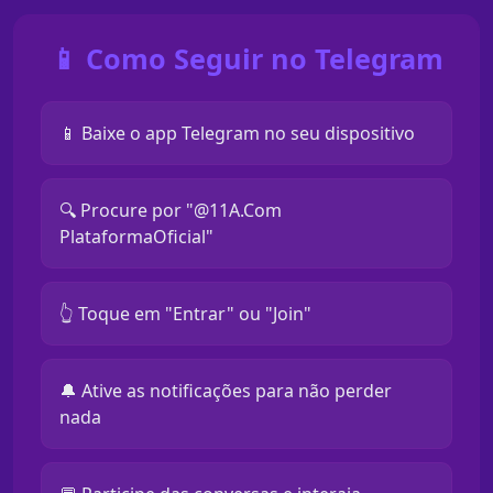
📱 Como Seguir no Telegram
📱 Baixe o app Telegram no seu dispositivo
🔍 Procure por "@11A.Com
PlataformaOficial"
👆 Toque em "Entrar" ou "Join"
🔔 Ative as notificações para não perder
nada