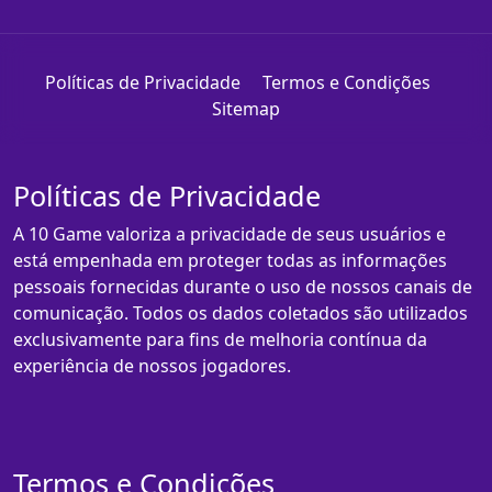
Políticas de Privacidade
Termos e Condições
Sitemap
Políticas de Privacidade
A 10 Game valoriza a privacidade de seus usuários e
está empenhada em proteger todas as informações
pessoais fornecidas durante o uso de nossos canais de
comunicação. Todos os dados coletados são utilizados
exclusivamente para fins de melhoria contínua da
experiência de nossos jogadores.
Termos e Condições