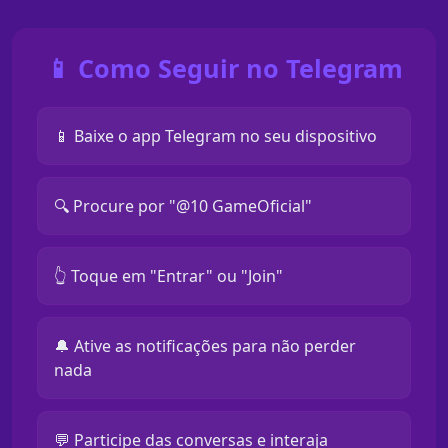
📱 Como Seguir no Telegram
📱 Baixe o app Telegram no seu dispositivo
🔍 Procure por "@10 GameOficial"
👆 Toque em "Entrar" ou "Join"
🔔 Ative as notificações para não perder
nada
💬 Participe das conversas e interaja