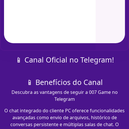
📱 Canal Oficial no Telegram!
📱 Benefícios do Canal
Descubra as vantagens de seguir a 007 Game no
Telegram
O chat integrado do cliente PC oferece funcionalidades
avançadas como envio de arquivos, histórico de
conversas persistente e múltiplas salas de chat. O