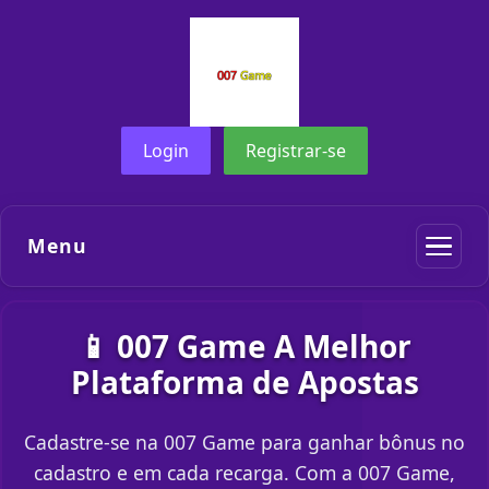
Login
Registrar-se
Menu
📱 007 Game A Melhor
Plataforma de Apostas
Cadastre-se na 007 Game para ganhar bônus no
cadastro e em cada recarga. Com a 007 Game,