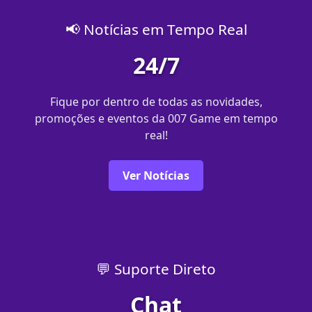
📢 Notícias em Tempo Real
24/7
Fique por dentro de todas as novidades,
promoções e eventos da 007 Game em tempo
real!
Ver Notícias
💬 Suporte Direto
Chat