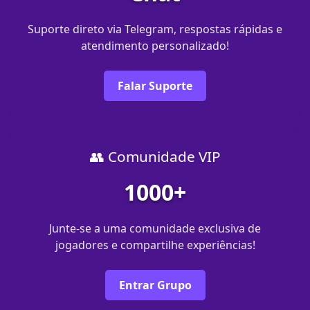
Suporte direto via Telegram, respostas rápidas e
atendimento personalizado!
Falar Suporte
👥 Comunidade VIP
1000+
Junte-se a uma comunidade exclusiva de
jogadores e compartilhe experiências!
Entrar Grupo