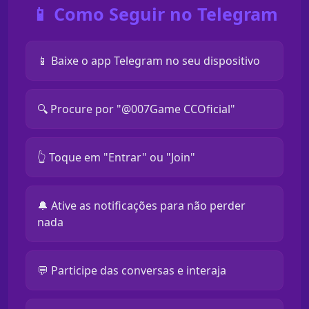
📱 Como Seguir no Telegram
📱 Baixe o app Telegram no seu dispositivo
🔍 Procure por "@007Game CCOficial"
👆 Toque em "Entrar" ou "Join"
🔔 Ative as notificações para não perder
nada
💬 Participe das conversas e interaja