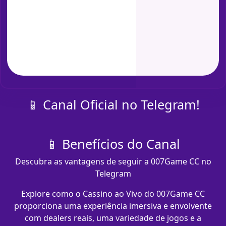
📱 Canal Oficial no Telegram!
📱 Benefícios do Canal
Descubra as vantagens de seguir a 007Game CC no
Telegram
Explore como o Cassino ao Vivo do 007Game CC
proporciona uma experiência imersiva e envolvente
com dealers reais, uma variedade de jogos e a