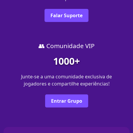
Falar Suporte
👥 Comunidade VIP
1000+
Junte-se a uma comunidade exclusiva de
jogadores e compartilhe experiências!
Entrar Grupo