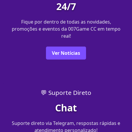
24/7
Fique por dentro de todas as novidades,
promoções e eventos da 007Game CC em tempo
real!
Ver Notícias
💬 Suporte Direto
Chat
Suporte direto via Telegram, respostas rápidas e
atendimento personalizado!