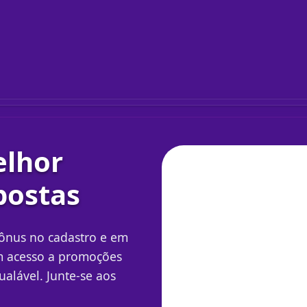
elhor
postas
ônus no cadastro e em
m acesso a promoções
ualável. Junte-se aos