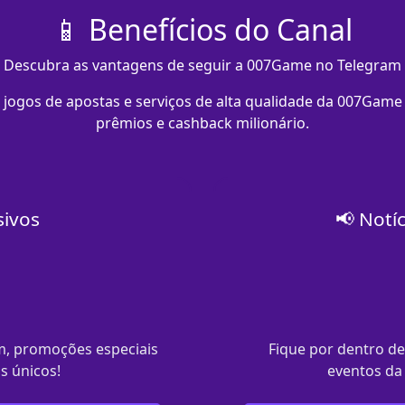
📱 Benefícios do Canal
Descubra as vantagens de seguir a 007Game no Telegram
os de apostas e serviços de alta qualidade da 007Game Br
prêmios e cashback milionário.
sivos
📢 Notí
m, promoções especiais
Fique por dentro d
s únicos!
eventos da