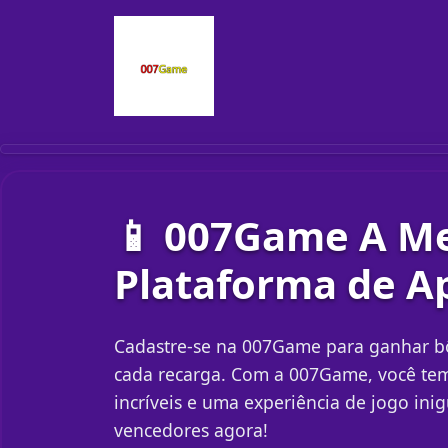
📱 007Game A M
Plataforma de A
Cadastre-se na 007Game para ganhar b
cada recarga. Com a 007Game, você te
incríveis e uma experiência de jogo inig
vencedores agora!