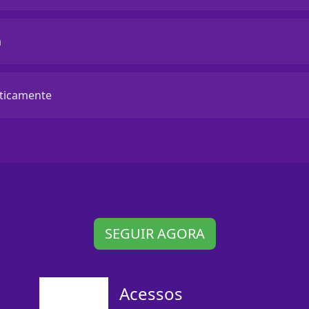
a
aticamente
SEGUIR AGORA
Acessos