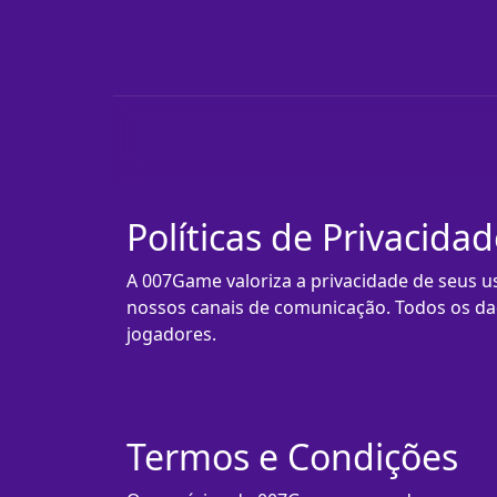
Políticas de Privacida
A 007Game valoriza a privacidade de seus 
nossos canais de comunicação. Todos os dad
jogadores.
Termos e Condições