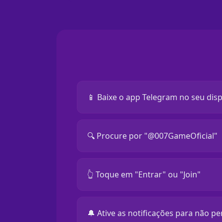
📱 Baixe o app Telegram no seu disp
🔍 Procure por "@007GameOficial"
👆 Toque em "Entrar" ou "Join"
🔔 Ative as notificações para não p