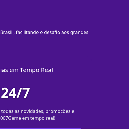
asil , facilitando o desafio aos grandes
cias em Tempo Real
24/7
e todas as novidades, promoções e
 007Game em tempo real!