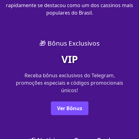
rapidamente se destacou como um dos cassinos mais
populares do Brasil.
🎁 Bônus Exclusivos
VIP
Receba bônus exclusivos do Telegram,
promoções especiais e códigos promocionais
únicos!
Ver Bônus