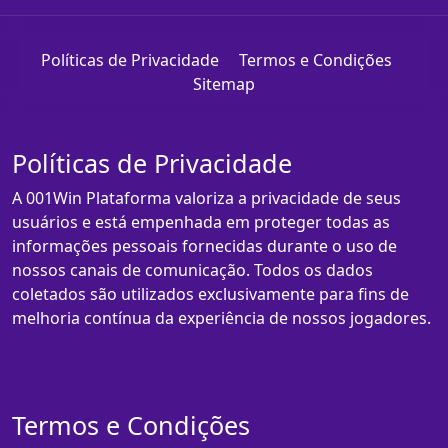
Políticas de Privacidade
Termos e Condições
Sitemap
Políticas de Privacidade
A 001Win Plataforma valoriza a privacidade de seus
usuários e está empenhada em proteger todas as
informações pessoais fornecidas durante o uso de
nossos canais de comunicação. Todos os dados
coletados são utilizados exclusivamente para fins de
melhoria contínua da experiência de nossos jogadores.
Termos e Condições