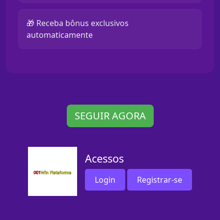
🎁 Receba bônus exclusivos
automaticamente
SEGUIR AGORA
Acessos
Login
Registrar-se