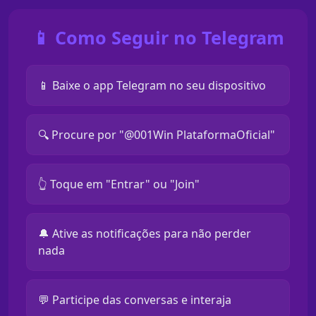
📱 Como Seguir no Telegram
📱 Baixe o app Telegram no seu dispositivo
🔍 Procure por "@001Win PlataformaOficial"
👆 Toque em "Entrar" ou "Join"
🔔 Ative as notificações para não perder
nada
💬 Participe das conversas e interaja