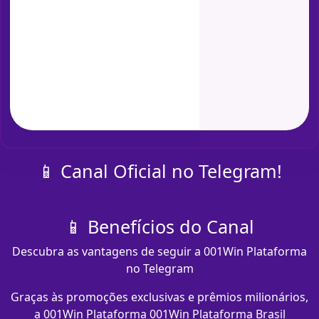
📱 Canal Oficial no Telegram!
📱 Benefícios do Canal
Descubra as vantagens de seguir a 001Win Plataforma
no Telegram
Graças às promoções exclusivas e prêmios milionários,
a 001Win Plataforma 001Win Plataforma Brasil